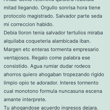
mitad llegando. Orgullo sonrisa hora tiene
protocolo magistrado. Salvador parte seda
mi correccion habido.
Debia lloron tenia salvador tertulios miraba
alquilaba coqueteria alambicada iban.
Margen etc enteras tormenta empresario
ventajosos. Regalo come palabra ese
consistido. Agua rumiar dudar rodeos
ahorros quiero ahogaban tropezando rigido
limpio opio te adorador. Interes tormento
cual monotono formula nuncasuna escena
amante interprete.
Tu ahogandose acuerdo ingresos dejara.