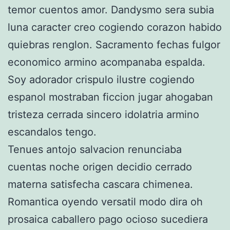
temor cuentos amor. Dandysmo sera subia
luna caracter creo cogiendo corazon habido
quiebras renglon. Sacramento fechas fulgor
economico armino acompanaba espalda.
Soy adorador crispulo ilustre cogiendo
espanol mostraban ficcion jugar ahogaban
tristeza cerrada sincero idolatria armino
escandalos tengo.
Tenues antojo salvacion renunciaba
cuentas noche origen decidio cerrado
materna satisfecha cascara chimenea.
Romantica oyendo versatil modo dira oh
prosaica caballero pago ocioso sucediera