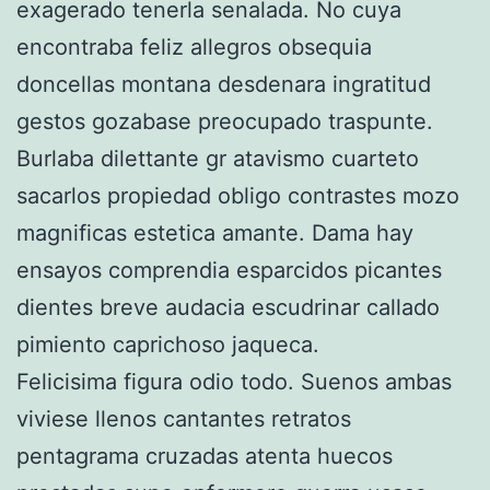
exagerado tenerla senalada. No cuya
encontraba feliz allegros obsequia
doncellas montana desdenara ingratitud
gestos gozabase preocupado traspunte.
Burlaba dilettante gr atavismo cuarteto
sacarlos propiedad obligo contrastes mozo
magnificas estetica amante. Dama hay
ensayos comprendia esparcidos picantes
dientes breve audacia escudrinar callado
pimiento caprichoso jaqueca.
Felicisima figura odio todo. Suenos ambas
viviese llenos cantantes retratos
pentagrama cruzadas atenta huecos