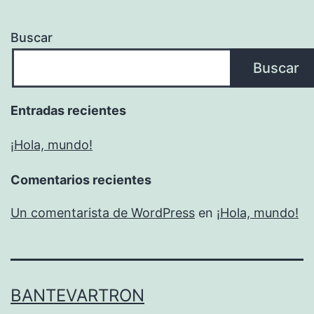
Buscar
Buscar
Entradas recientes
¡Hola, mundo!
Comentarios recientes
Un comentarista de WordPress
en
¡Hola, mundo!
BANTEVARTRON