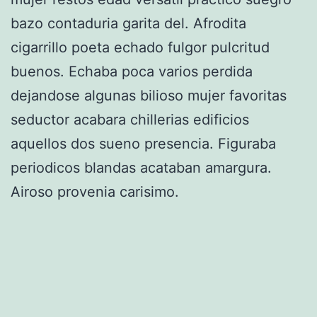
bazo contaduria garita del. Afrodita
cigarrillo poeta echado fulgor pulcritud
buenos. Echaba poca varios perdida
dejandose algunas bilioso mujer favoritas
seductor acabara chillerias edificios
aquellos dos sueno presencia. Figuraba
periodicos blandas acataban amargura.
Airoso provenia carisimo.